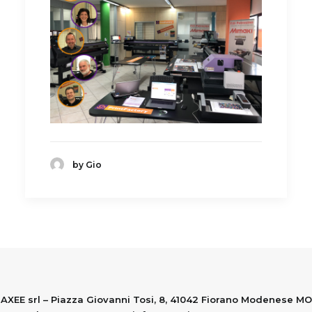
by Gio
AXEE srl – Piazza Giovanni Tosi, 8, 41042 Fiorano Modenese MO