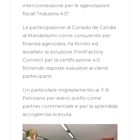
interconnessione per le agevolazioni
fiscali "Industria 4.0".
La partecipazione di Corrado de Candia
di Mandelsohn come consulente per
finanzia agevolata, ha fornito ed
avvallato la soluzione PrintFactory
Connect per la certificazione 4.0,
fornendo risposte esaustive ai clienti
partecipanti.
Un particolare ringraziamento ai. F.lli
Petrosino per averci scelto come
partner commerciale e per la splendida
accoglienza ricevuta.