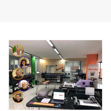
CARRELLO