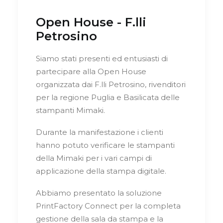
Open House - F.lli
Petrosino
Siamo stati presenti ed entusiasti di
partecipare alla Open House
organizzata dai F.lli Petrosino, rivenditori
per la regione Puglia e Basilicata delle
stampanti Mimaki.
Durante la manifestazione i clienti
hanno potuto verificare le stampanti
della Mimaki per i vari campi di
applicazione della stampa digitale.
Abbiamo presentato la soluzione
PrintFactory Connect per la completa
gestione della sala da stampa e la