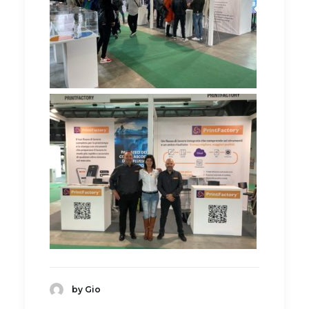
by Gio