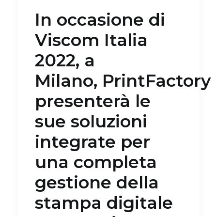
In occasione di
Viscom Italia
2022, a
Milano, PrintFactory
presenterà le
sue soluzioni
integrate per
una completa
gestione della
stampa digitale