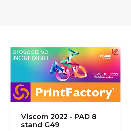
CARRELLO
Viscom 2022 - PAD 8
stand G49