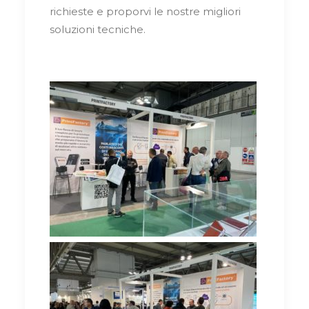
richieste e proporvi le nostre migliori
soluzioni tecniche.