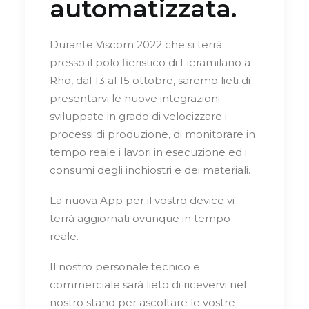
automatizzata.
Durante Viscom 2022 che si terrà
presso il polo fieristico di Fieramilano a
Rho, dal 13 al 15 ottobre, saremo lieti di
presentarvi le nuove integrazioni
sviluppate in grado di velocizzare i
processi di produzione, di monitorare in
tempo reale i lavori in esecuzione ed i
consumi degli inchiostri e dei materiali.
La nuova App per il vostro device vi
terrà aggiornati ovunque in tempo
reale.
Il nostro personale tecnico e
commerciale sarà lieto di ricevervi nel
nostro stand per ascoltare le vostre