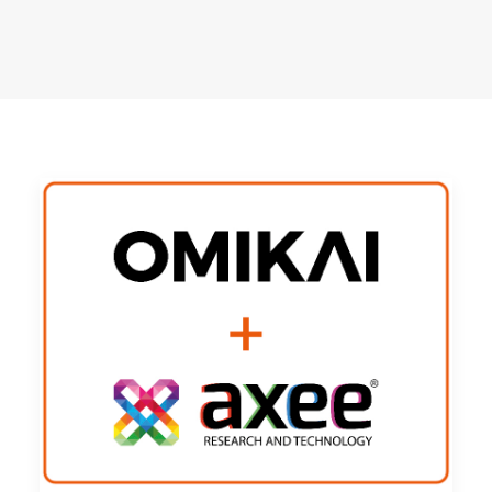
CARRELLO