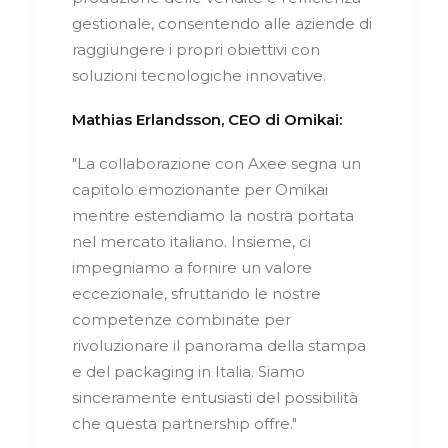
gestionale, consentendo alle aziende di
raggiungere i propri obiettivi con
soluzioni tecnologiche innovative.
Mathias Erlandsson, CEO di Omikai:
"La collaborazione con Axee segna un
capitolo emozionante per Omikai
mentre estendiamo la nostra portata
nel mercato italiano. Insieme, ci
impegniamo a fornire un valore
eccezionale, sfruttando le nostre
competenze combinate per
rivoluzionare il panorama della stampa
e del packaging in Italia. Siamo
sinceramente entusiasti del possibilità
che questa partnership offre."