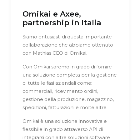
Omikai e Axee,
partnership in Italia
Siamo entusiasti di questa importante
collaborazione che abbiamo ottenuto
con Mathias CEO di Omikai.
Con Omikai saremo in grado di fornire
una soluzione completa per la gestione
di tutte le fasi aziendali come:
commerciali, ricevimento ordini,
gestione della produzione, magazzino,
spedizioni, fatturazioni e molte altre.
Omikai è una soluzione innovativa e
flessibile in grado attraverso API di
integrarsi con altre soluzioni software