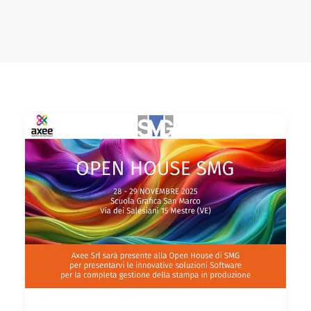
CARRELLO