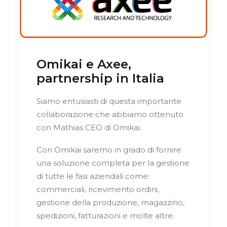
Omikai e Axee,
partnership in Italia
Siamo entusiasti di questa importante
collaborazione che abbiamo ottenuto
con Mathias CEO di Omikai.
Con Omikai saremo in grado di fornire
una soluzione completa per la gestione
di tutte le fasi aziendali come:
commerciali, ricevimento ordini,
gestione della produzione, magazzino,
spedizioni, fatturazioni e molte altre.