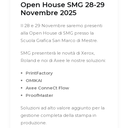
Open House SMG 28-29
Novembre 2025
Il 28 e 29 Novembre saremo presenti
alla Open House di SMG presso la
Scuola Grafica San Marco di Mestre.
SMG presenterà le novità di Xerox,
Roland e noi di Axee le nostre soluzioni:
PrintFactory
OMIKAI
Axee ConneCt Flow
ProofMaster
Soluzioni ad alto valore aggiunto per la
gestione completa della stampa in
produzione.