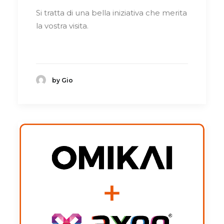
Si tratta di una bella iniziativa che merita
la vostra visita.
by Gio