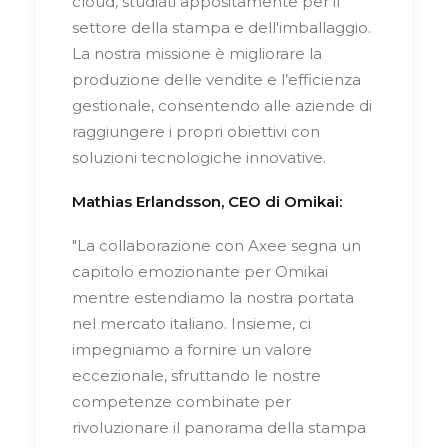
cloud, studiati appositamente per il
settore della stampa e dell'imballaggio.
La nostra missione è migliorare la
produzione delle vendite e l’efficienza
gestionale, consentendo alle aziende di
raggiungere i propri obiettivi con
soluzioni tecnologiche innovative.
Mathias Erlandsson, CEO di Omikai:
"La collaborazione con Axee segna un
capitolo emozionante per Omikai
mentre estendiamo la nostra portata
nel mercato italiano. Insieme, ci
impegniamo a fornire un valore
eccezionale, sfruttando le nostre
competenze combinate per
rivoluzionare il panorama della stampa