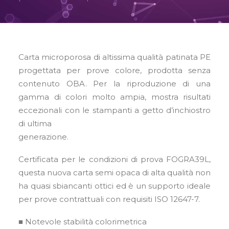
Carta microporosa di altissima qualità patinata PE
progettata per prove colore, prodotta senza
contenuto OBA. Per la riproduzione di una
gamma di colori molto ampia, mostra risultati
eccezionali con le stampanti a getto d’inchiostro
di ultima
generazione.
Certificata per le condizioni di prova FOGRA39L,
questa nuova carta semi opaca di alta qualità non
ha quasi sbiancanti ottici ed è un supporto ideale
per prove contrattuali con requisiti ISO 12647-7.
■ Notevole stabilità colorimetrica