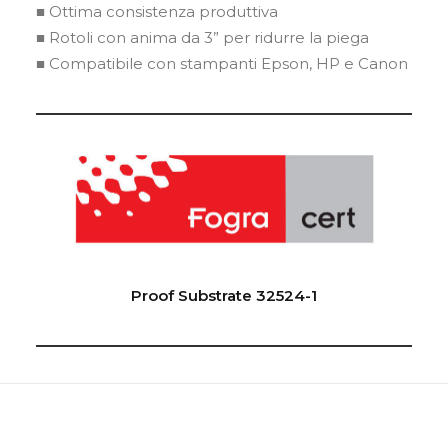
■ Ottima consistenza produttiva
■ Rotoli con anima da 3” per ridurre la piega
■ Compatibile con stampanti Epson, HP e Canon
Proof Substrate 32524-1