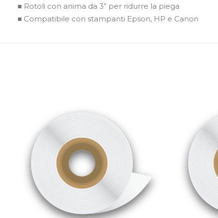
■ Rotoli con anima da 3” per ridurre la piega
■ Compatibile con stampanti Epson, HP e Canon