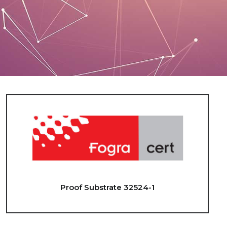
Proof Substrate 32524-1