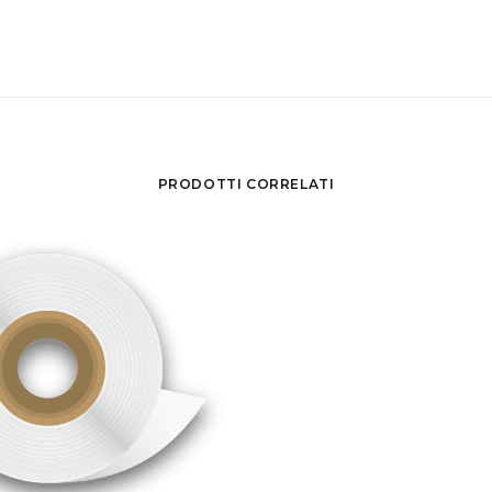
PRODOTTI CORRELATI