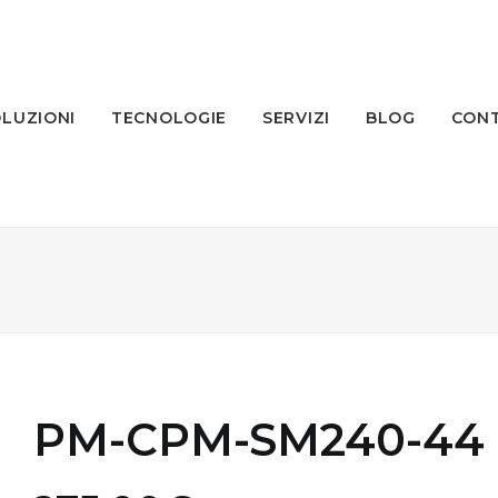
LUZIONI
TECNOLOGIE
SERVIZI
BLOG
CONT
PM-CPM-SM240-44