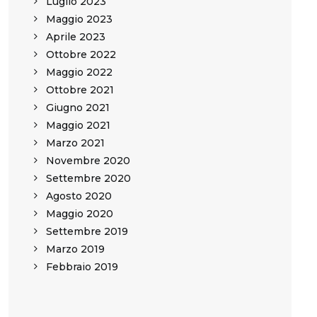
Luglio 2023
Maggio 2023
Aprile 2023
Ottobre 2022
Maggio 2022
Ottobre 2021
Giugno 2021
Maggio 2021
Marzo 2021
Novembre 2020
Settembre 2020
Agosto 2020
Maggio 2020
Settembre 2019
Marzo 2019
Febbraio 2019