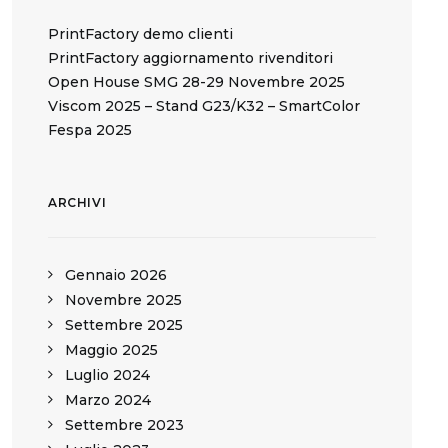
PrintFactory demo clienti
PrintFactory aggiornamento rivenditori
Open House SMG 28-29 Novembre 2025
Viscom 2025 – Stand G23/K32 – SmartColor
Fespa 2025
ARCHIVI
Gennaio 2026
Novembre 2025
Settembre 2025
Maggio 2025
Luglio 2024
Marzo 2024
Settembre 2023