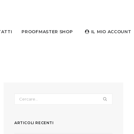
ATTI
PROOFMASTER SHOP
IL MIO ACCOUNT
ARTICOLI RECENTI