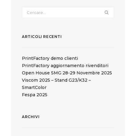
ARTICOLI RECENTI
PrintFactory demo clienti
PrintFactory aggiornamento rivenditori
Open House SMG 28-29 Novembre 2025
Viscom 2025 – Stand G23/K32 –
SmartColor
Fespa 2025
ARCHIVI