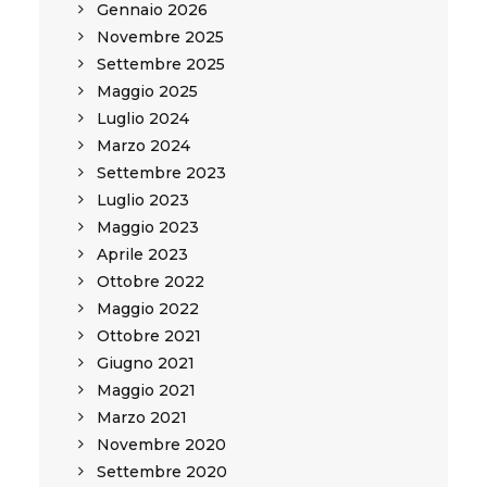
Gennaio 2026
Novembre 2025
Settembre 2025
Maggio 2025
Luglio 2024
Marzo 2024
Settembre 2023
Luglio 2023
Maggio 2023
Aprile 2023
Ottobre 2022
Maggio 2022
Ottobre 2021
Giugno 2021
Maggio 2021
Marzo 2021
Novembre 2020
Settembre 2020