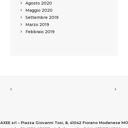
Agosto 2020
Maggio 2020
Settembre 2019
Marzo 2019
Febbraio 2019
AXEE srl – Piazza Giovanni Tosi, 8, 41042 Fiorano Modenese MO