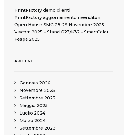
PrintFactory demo clienti
PrintFactory aggiornamento rivenditori
Open House SMG 28-29 Novembre 2025
Viscom 2025 – Stand G23/K32 – SmartColor
Fespa 2025
ARCHIVI
Gennaio 2026
Novembre 2025
Settembre 2025
Maggio 2025
Luglio 2024
Marzo 2024
Settembre 2023