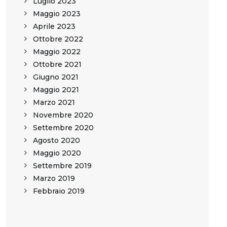
Luglio 2023
Maggio 2023
Aprile 2023
Ottobre 2022
Maggio 2022
Ottobre 2021
Giugno 2021
Maggio 2021
Marzo 2021
Novembre 2020
Settembre 2020
Agosto 2020
Maggio 2020
Settembre 2019
Marzo 2019
Febbraio 2019