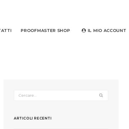
ATTI
PROOFMASTER SHOP
IL MIO ACCOUNT
ARTICOLI RECENTI