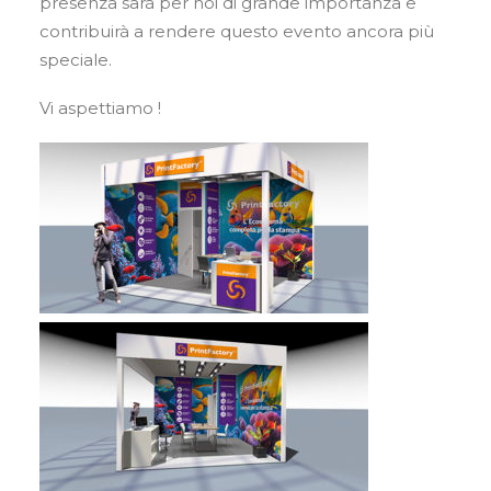
presenza sarà per noi di grande importanza e
contribuirà a rendere questo evento ancora più
speciale.
Vi aspettiamo !