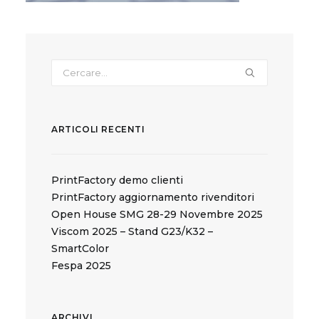
ARTICOLI RECENTI
PrintFactory demo clienti
PrintFactory aggiornamento rivenditori
Open House SMG 28-29 Novembre 2025
Viscom 2025 – Stand G23/K32 –
SmartColor
Fespa 2025
ARCHIVI