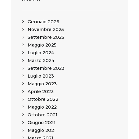
Gennaio 2026
Novembre 2025
Settembre 2025
Maggio 2025
Luglio 2024
Marzo 2024
Settembre 2023
Luglio 2023
Maggio 2023
Aprile 2023
Ottobre 2022
Maggio 2022
Ottobre 2021
Giugno 2021
Maggio 2021
Marzo 2021