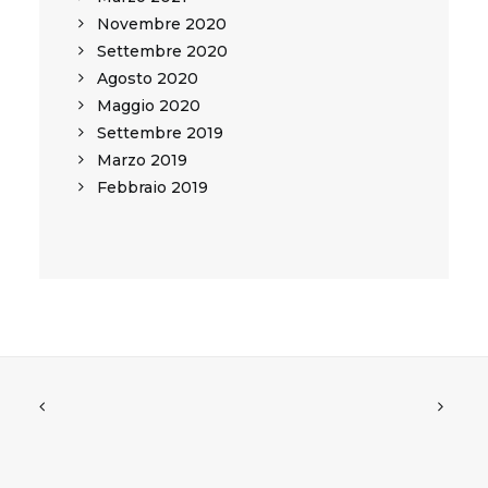
Novembre 2020
Settembre 2020
Agosto 2020
Maggio 2020
Settembre 2019
Marzo 2019
Febbraio 2019