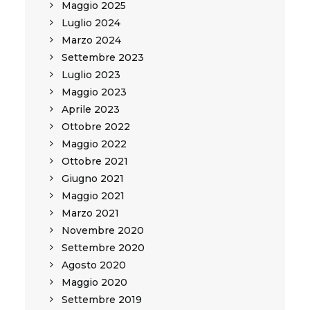
Maggio 2025
Luglio 2024
Marzo 2024
Settembre 2023
Luglio 2023
Maggio 2023
Aprile 2023
Ottobre 2022
Maggio 2022
Ottobre 2021
Giugno 2021
Maggio 2021
Marzo 2021
Novembre 2020
Settembre 2020
Agosto 2020
Maggio 2020
Settembre 2019