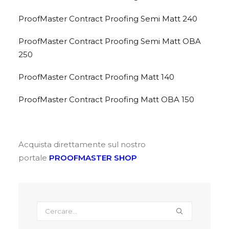
CARRELLO
ProofMaster Contract Proofing Semi Matt 240
ProofMaster Contract Proofing Semi Matt OBA
250
ProofMaster Contract Proofing Matt 140
ProofMaster Contract Proofing Matt OBA 150
Acquista direttamente sul nostro
portale
PROOFMASTER SHOP