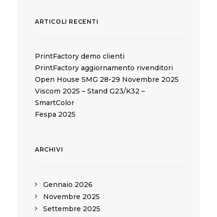
ARTICOLI RECENTI
PrintFactory demo clienti
PrintFactory aggiornamento rivenditori
Open House SMG 28-29 Novembre 2025
Viscom 2025 – Stand G23/K32 –
SmartColor
Fespa 2025
ARCHIVI
Gennaio 2026
Novembre 2025
Settembre 2025