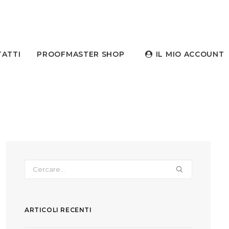
ATTI
PROOFMASTER SHOP
IL MIO ACCOUNT
ARTICOLI RECENTI