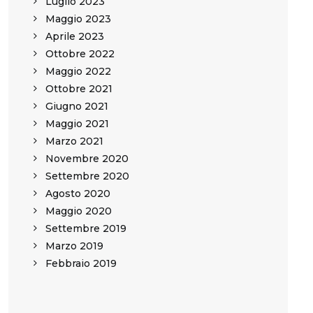
Luglio 2023
Maggio 2023
Aprile 2023
Ottobre 2022
Maggio 2022
Ottobre 2021
Giugno 2021
Maggio 2021
Marzo 2021
Novembre 2020
Settembre 2020
Agosto 2020
Maggio 2020
Settembre 2019
Marzo 2019
Febbraio 2019