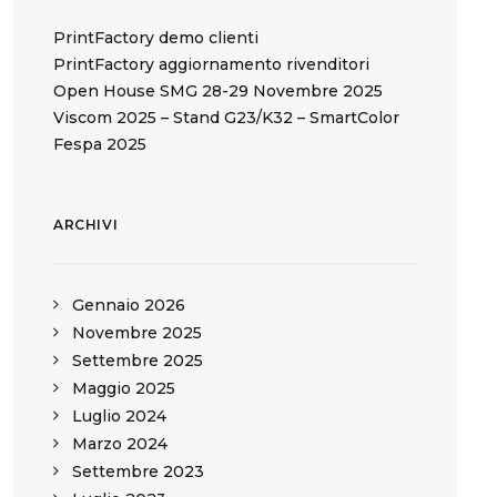
PrintFactory demo clienti
PrintFactory aggiornamento rivenditori
Open House SMG 28-29 Novembre 2025
Viscom 2025 – Stand G23/K32 – SmartColor
Fespa 2025
ARCHIVI
Gennaio 2026
Novembre 2025
Settembre 2025
Maggio 2025
Luglio 2024
Marzo 2024
Settembre 2023