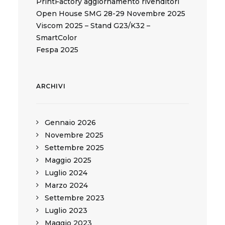
PrintFactory aggiornamento rivenditori
Open House SMG 28-29 Novembre 2025
Viscom 2025 – Stand G23/K32 –
SmartColor
Fespa 2025
ARCHIVI
Gennaio 2026
Novembre 2025
Settembre 2025
Maggio 2025
Luglio 2024
Marzo 2024
Settembre 2023
Luglio 2023
Maggio 2023