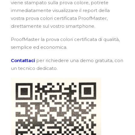
CARRELLO
viene stampato sulla prova colore, potrete
immediatamente visualizzare il report della
vostra prova colori certificata ProofMaster,
direttamente sul vostro smartphone.
ProofMaster la prova colori certificata di qualità,
semplice ed economica.
Contattaci
per richiedere una demo gratuita, con
un tecnico dedicato.