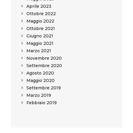
Aprile 2023
Ottobre 2022
Maggio 2022
Ottobre 2021
Giugno 2021
Maggio 2021
Marzo 2021
Novembre 2020
Settembre 2020
Agosto 2020
Maggio 2020
Settembre 2019
Marzo 2019
Febbraio 2019