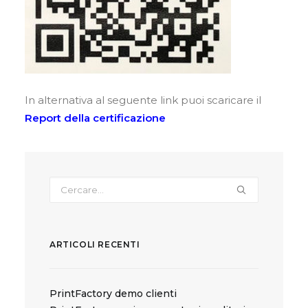
In alternativa al seguente link puoi scaricare il
Report della certificazione
ARTICOLI RECENTI
PrintFactory demo clienti